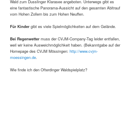
Wald zum Dusslinger Klarasee angeboten. Unterwegs gibt es
eine fantastische Panorama-Aussicht auf den gesamten Abltrauf
vom Hohen Zollern bis zum Hohen Neuffen.
Für Kinder
gibt es viele Spielmöglichkeiten auf dem Gelände.
Bei Regenwetter
muss der CVJM-Company-Tag leider entfallen,
weil wir keine Ausweichmöglichkeit haben. (Bekanntgabe auf der
Homepage des CVJM Mössingen:
http://www.cvjm-
moessingen.de
.
Wie finde ich den Ofterdinger Waldspielplatz?