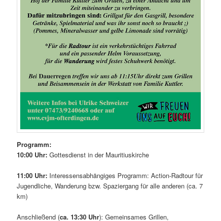
Programm:
10:00 Uhr:
Gottesdienst in der Mauritiuskirche
11:00 Uhr:
Interessensabhängiges Programm: Action-Radtour für
Jugendliche, Wanderung bzw. Spaziergang für alle anderen (ca. 7
km)
Anschließend (
ca. 13:30 Uhr
): Gemeinsames Grillen,