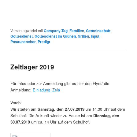
Verschlagwortet mit
Company-Tag
,
Familien
,
Gemeinschaft
,
Gottesdienst
,
Gottesdienst im Grünen
,
Grillen
,
Input
,
Posaunenchor
,
Predigt
Zeltlager 2019
Für Infos oder zur Anmeldung gibt es hier den Flyer/ die
Anmeldung:
Einladung_Zela
Vorab:
Wir starten am
Samstag, den 27.07.2019
um 14.30 Uhr auf dem
Schulhof. Die Ankunft wieder zu Hause ist am
Dienstag, den
30.07.2019
um ca. 14 Uhr auf dem Schulhof.