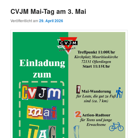
CVJM Mai-Tag am 3. Mai
Veröffentlicht am
29. April 2026