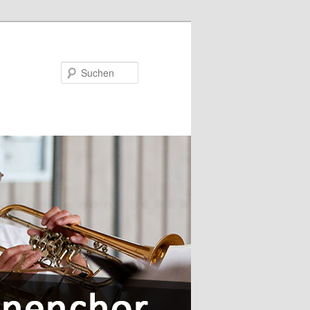
Suchen