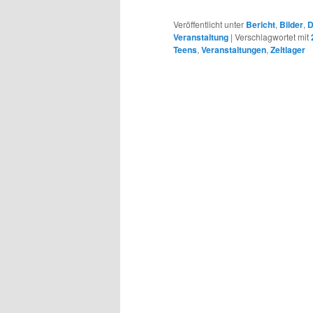
Veröffentlicht unter
Bericht
,
Bilder
,
D
Veranstaltung
|
Verschlagwortet mit
Teens
,
Veranstaltungen
,
Zeltlager