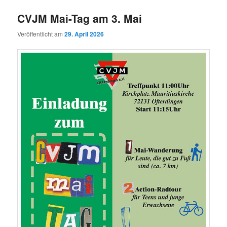
CVJM Mai-Tag am 3. Mai
Veröffentlicht am
29. April 2026