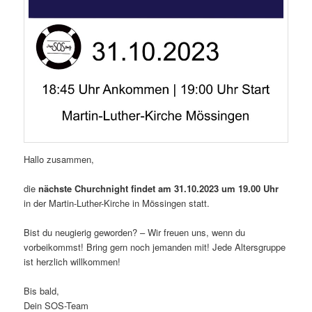
Hallo zusammen,
die
nächste Churchnight findet am 31.10.2023 um 19.00 Uhr
in der Martin-Luther-Kirche in Mössingen statt.
Bist du neugierig geworden? – Wir freuen uns, wenn du
vorbeikommst! Bring gern noch jemanden mit! Jede Altersgruppe
ist herzlich willkommen!
Bis bald,
Dein SOS-Team