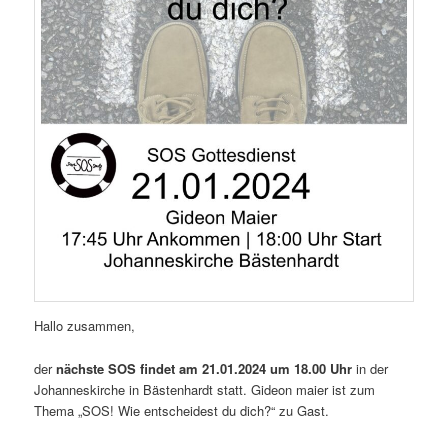
Hallo zusammen,
der
nächste SOS findet am 21.01.2024 um 18.00 Uhr
in der
Johanneskirche in Bästenhardt statt. Gideon maier ist zum
Thema „SOS! Wie entscheidest du dich?“ zu Gast.