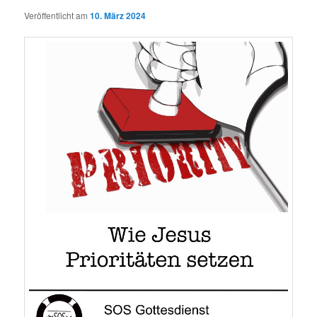
Veröffentlicht am
10. März 2024