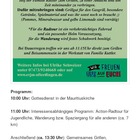
Programm:
10:00 Uhr:
Gottesdienst in der Mauritiuskirche
11:00 Uhr:
Interessensabhängiges Programm: Action-Radtour für
Jugendliche, Wanderung bzw. Spaziergang für alle anderen (ca. 7
km)
Anschließend (
ca. 13:30 Uhr
): Gemeinsames Grillen,