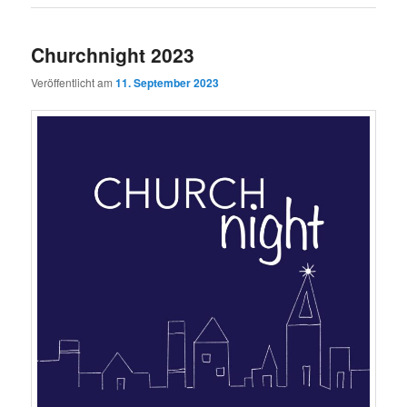
Churchnight 2023
Veröffentlicht am
11. September 2023