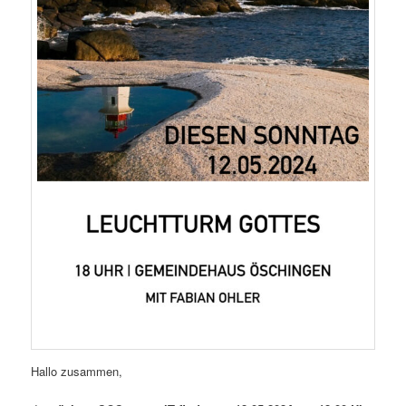
Hallo zusammen,