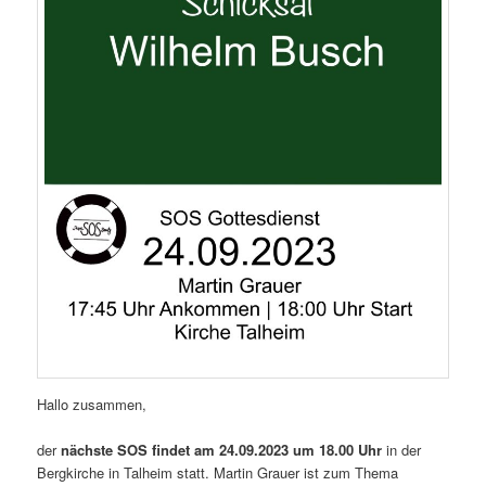
Hallo zusammen,
der
nächste SOS findet am 24.09.2023 um 18.00 Uhr
in der
Bergkirche in Talheim statt. Martin Grauer ist zum Thema