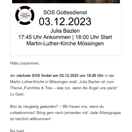
Hallo zusammen,
der
nächste SOS findet am 03.12.2023 um 18.00 Uhr
in der
Martin Luther-Kirche in Mössingen statt. Julia Bazlen ist zum
Thema „Furchtlos & Treu – was tun, wenn die Angst uns packt“
zu Gast.
Bist du neugierig geworden? – Wir freuen uns, wenn du
vorbeikommst! Bring gern noch jemanden mit! Jede Altersgruppe
ist herzlich willkommen!
Bis bald,