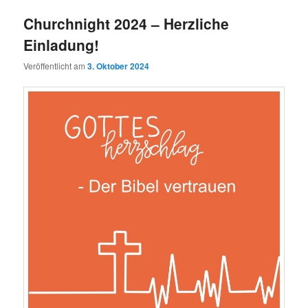
Churchnight 2024 – Herzliche
Einladung!
Veröffentlicht am
3. Oktober 2024