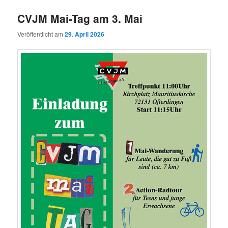
CVJM Mai-Tag am 3. Mai
Veröffentlicht am
29. April 2026