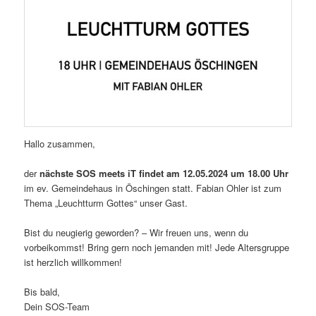
Hallo zusammen,
der
nächste SOS meets iT findet am 12.05.2024 um 18.00 Uhr
im ev. Gemeindehaus in Öschingen statt. Fabian Ohler ist zum
Thema „Leuchtturm Gottes“ unser Gast.
Bist du neugierig geworden? – Wir freuen uns, wenn du
vorbeikommst! Bring gern noch jemanden mit! Jede Altersgruppe
ist herzlich willkommen!
Bis bald,
Dein SOS-Team