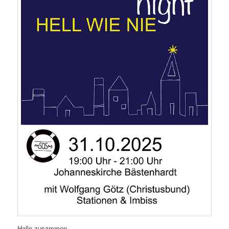
Hallo zusammen,