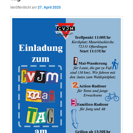
Veröffentlicht am
27. April 2025