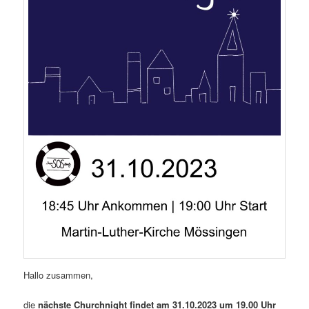
Hallo zusammen,
die
nächste Churchnight findet am 31.10.2023 um 19.00 Uhr