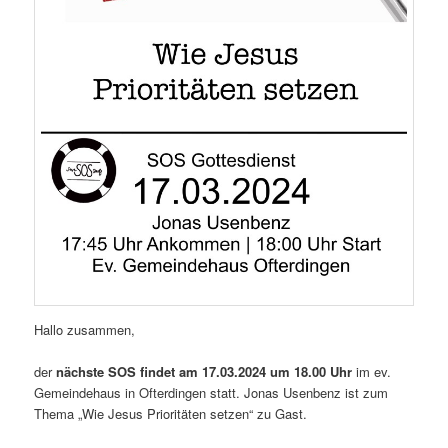
Hallo zusammen,
der
nächste SOS findet am 17.03.2024 um 18.00 Uhr
im ev.
Gemeindehaus in Ofterdingen statt. Jonas Usenbenz ist zum
Thema „Wie Jesus Prioritäten setzen“ zu Gast.