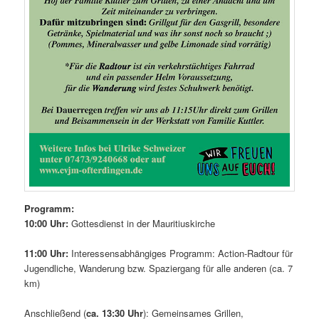
Programm:
10:00 Uhr:
Gottesdienst in der Mauritiuskirche
11:00 Uhr:
Interessensabhängiges Programm: Action-Radtour für
Jugendliche, Wanderung bzw. Spaziergang für alle anderen (ca. 7
km)
Anschließend (
ca. 13:30 Uhr
): Gemeinsames Grillen,