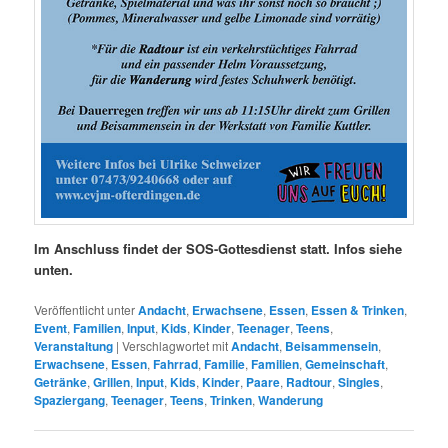
Im Anschluss findet der SOS-Gottesdienst statt. Infos siehe
unten.
Veröffentlicht unter
Andacht
,
Erwachsene
,
Essen
,
Essen & Trinken
,
Event
,
Familien
,
Input
,
Kids
,
Kinder
,
Teenager
,
Teens
,
Veranstaltung
|
Verschlagwortet mit
Andacht
,
Beisammensein
,
Erwachsene
,
Essen
,
Fahrrad
,
Familie
,
Familien
,
Gemeinschaft
,
Getränke
,
Grillen
,
Input
,
Kids
,
Kinder
,
Paare
,
Radtour
,
Singles
,
Spaziergang
,
Teenager
,
Teens
,
Trinken
,
Wanderung