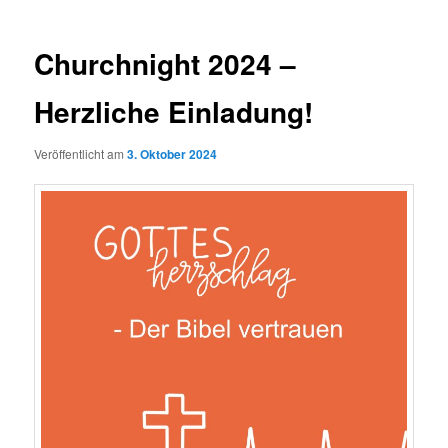
Churchnight 2024 –
Herzliche Einladung!
Veröffentlicht am
3. Oktober 2024