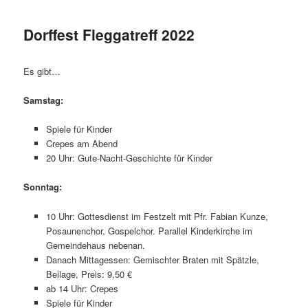
Dorffest Fleggatreff 2022
Es gibt…
Samstag:
Spiele für Kinder
Crepes am Abend
20 Uhr: Gute-Nacht-Geschichte für Kinder
Sonntag:
10 Uhr: Gottesdienst im Festzelt mit Pfr. Fabian Kunze,
Posaunenchor, Gospelchor. Parallel Kinderkirche im
Gemeindehaus nebenan.
Danach Mittagessen: Gemischter Braten mit Spätzle,
Beilage, Preis: 9,50 €
ab 14 Uhr: Crepes
Spiele für Kinder