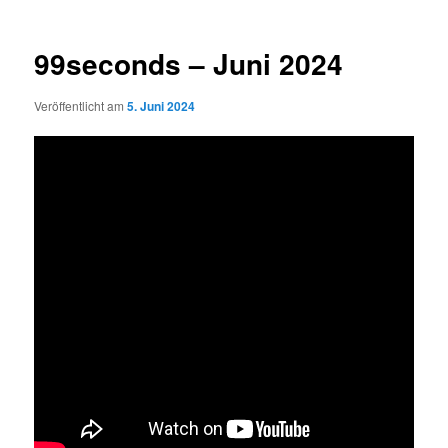
99seconds – Juni 2024
Veröffentlicht am
5. Juni 2024