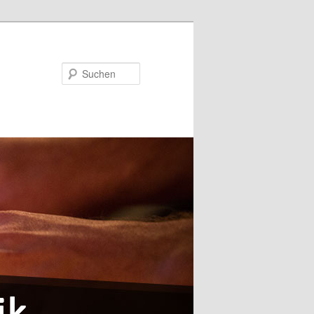
Suchen