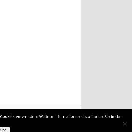
r Cookies verwenden. Weitere Informationen dazu finden Sie in der
rung.