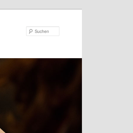
Suchen