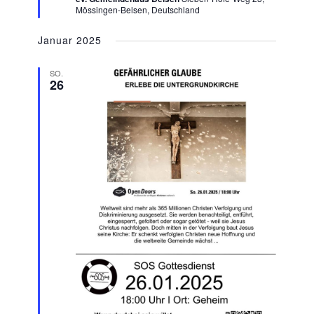
Mössingen-Belsen, Deutschland
Januar 2025
SO.
26