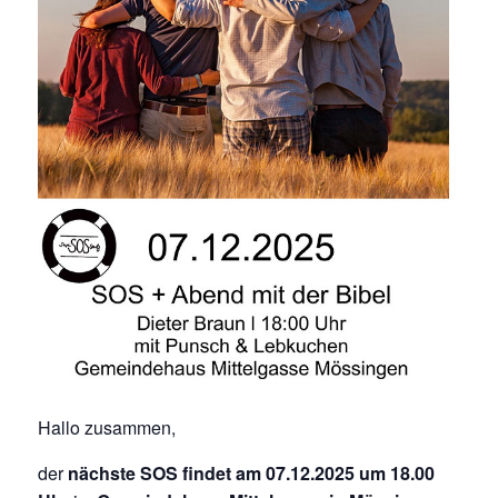
Hallo zusammen,
der
nächste SOS findet am 07.12.2025 um 18.00