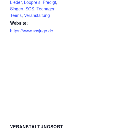
Lieder
,
Lobpreis
,
Predigt
,
Singen
,
SOS
,
Teenager
,
Teens
,
Veranstaltung
Website:
https://www.sosjugo.de
VERANSTALTUNGSORT