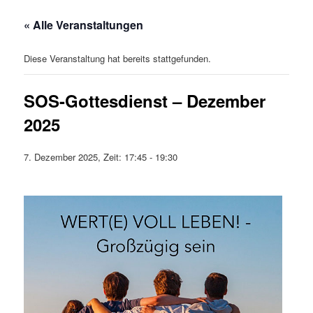
« Alle Veranstaltungen
Diese Veranstaltung hat bereits stattgefunden.
SOS-Gottesdienst – Dezember
2025
7. Dezember 2025, Zeit: 17:45
-
19:30